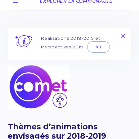
EXPLORER LA COMMUNAUTÉ
Réalisations 2018-2019 et
Perspectives 2019 :
ICI
Thèmes d’animations
envisagés sur 2018-2019