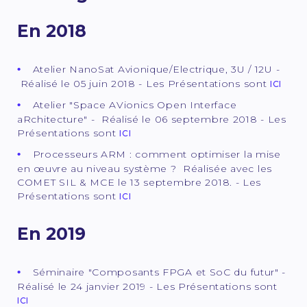
En 2018
Atelier NanoSat Avionique/Electrique, 3U / 12U -
Réalisé le 05 juin 2018 - Les Présentations sont
ICI
Atelier "Space AVionics Open Interface
aRchitecture" - Réalisé le 06 septembre 2018 - Les
Présentations sont
ICI
Processeurs ARM : comment optimiser la mise
en œuvre au niveau système ? Réalisée avec les
COMET SIL & MCE le 13 septembre 2018. - Les
Présentations sont
ICI
En 2019
Séminaire "Composants FPGA et SoC du futur" -
Réalisé le 24 janvier 2019 - Les Présentations sont
ICI