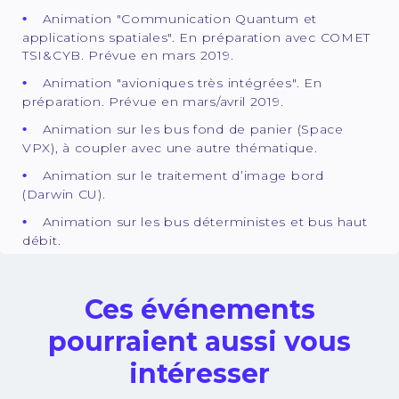
Animation "Communication Quantum et
applications spatiales". En préparation avec COMET
TSI&CYB. Prévue en mars 2019.
Animation "avioniques très intégrées". En
préparation. Prévue en mars/avril 2019.
Animation sur les bus fond de panier (Space
VPX), à coupler avec une autre thématique.
Animation sur le traitement d’image bord
(Darwin CU).
Animation sur les bus déterministes et bus haut
débit.
Ces événements
pourraient aussi vous
intéresser