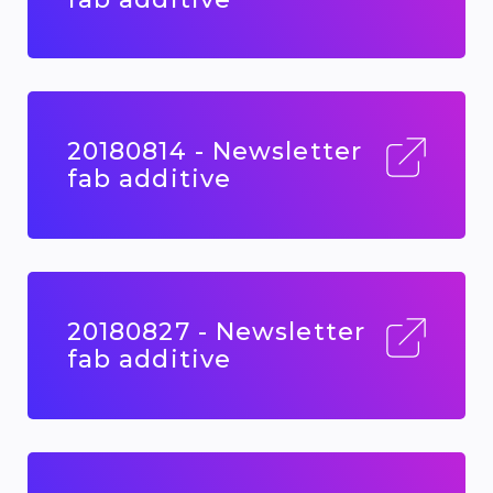
20180814 - Newsletter
fab additive
20180827 - Newsletter
fab additive