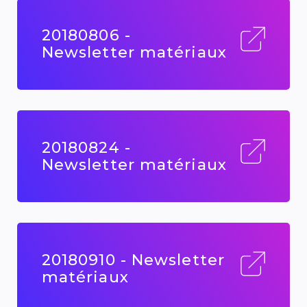
20180806 -
Newsletter matériaux
20180824 -
Newsletter matériaux
20180910 - Newsletter
matériaux