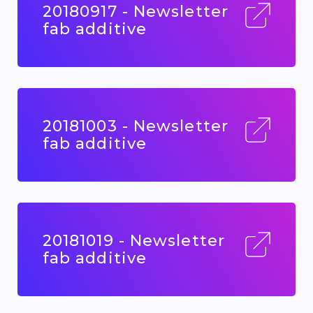
20180917 - Newsletter
fab additive
20181003 - Newsletter
fab additive
20181019 - Newsletter
fab additive