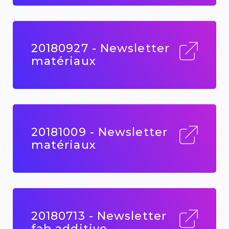
20180927 - Newsletter
matériaux
20181009 - Newsletter
matériaux
20180713 - Newsletter
fab additive