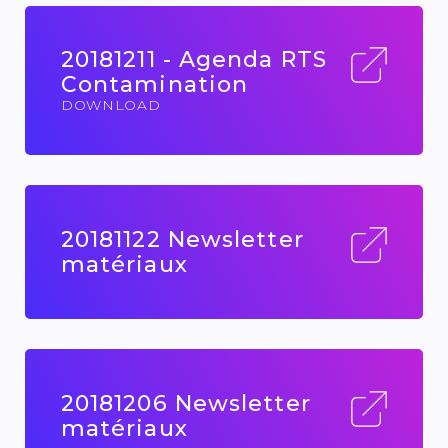
20181211 - Agenda RTS
Contamination
DOWNLOAD
20181122 Newsletter
matériaux
20181206 Newsletter
matériaux