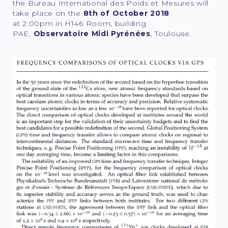
the Bureau International des Poids et Mesures will
take place on the
8th of October 2018
at 2:00pm in H146 Room, building
PAE,
Observatoire Midi Pyrénées
, Toulouse.