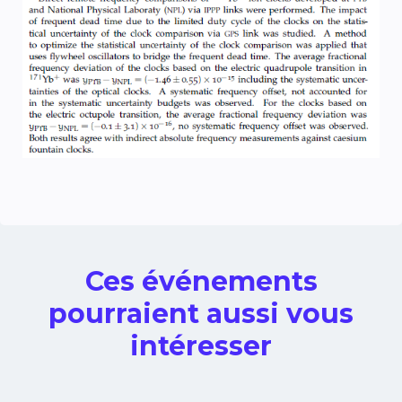
Ces événements
pourraient aussi vous
intéresser