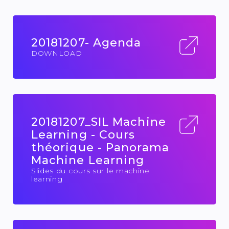
20181207- Agenda
DOWNLOAD
20181207_SIL Machine
Learning - Cours
théorique - Panorama
Machine Learning
Slides du cours sur le machine
learning