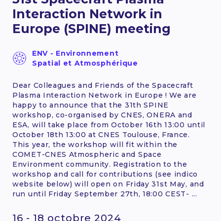
Interaction Network in
Europe (SPINE) meeting
ENV - Environnement
Spatial et Atmosphérique
Dear Colleagues and Friends of the Spacecraft
Plasma Interaction Network in Europe ! We are
happy to announce that the 31th SPINE
workshop, co-organised by CNES, ONERA and
ESA, will take place from October 16th 13:00 until
October 18th 13:00 at CNES Toulouse, France.
This year, the workshop will fit within the
COMET-CNES Atmospheric and Space
Environment community. Registration to the
workshop and call for contributions (see indico
website below) will open on Friday 31st May, and
run until Friday September 27th, 18:00 CEST- ...
16 - 18 octobre 2024