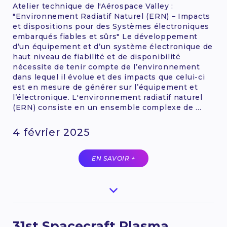
Atelier technique de l'Aérospace Valley :
"Environnement Radiatif Naturel (ERN) – Impacts
et dispositions pour des Systèmes électroniques
embarqués fiables et sûrs" Le développement
d’un équipement et d’un système électronique de
haut niveau de fiabilité et de disponibilité
nécessite de tenir compte de l’environnement
dans lequel il évolue et des impacts que celui-ci
est en mesure de générer sur l’équipement et
l’électronique. L'environnement radiatif naturel
(ERN) consiste en un ensemble complexe de ...
4 février 2025
EN SAVOIR +
31st Spacecraft Plasma