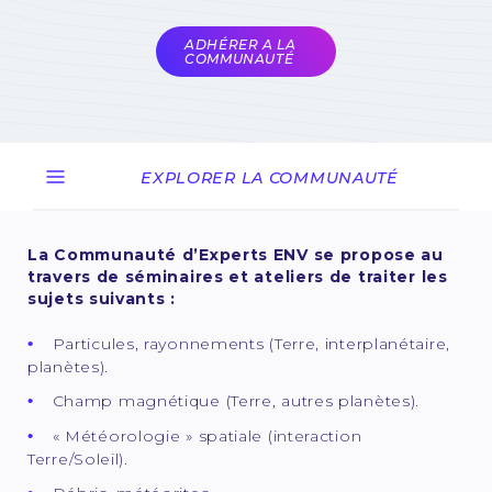
COMET
ADHÉRER A LA
COMMUNAUTÉ
EXPLORER LA COMMUNAUTÉ
La Communauté d’Experts ENV se propose au
travers de séminaires et ateliers de traiter les
sujets suivants :
Particules, rayonnements (Terre, interplanétaire,
planètes).
Champ magnétique (Terre, autres planètes).
« Météorologie » spatiale (interaction
Terre/Soleil).