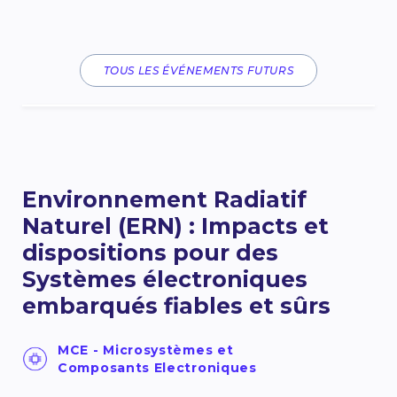
TOUS LES ÉVÉNEMENTS FUTURS
Environnement Radiatif
Naturel (ERN) : Impacts et
dispositions pour des
Systèmes électroniques
embarqués fiables et sûrs
MCE - Microsystèmes et
Composants Electroniques