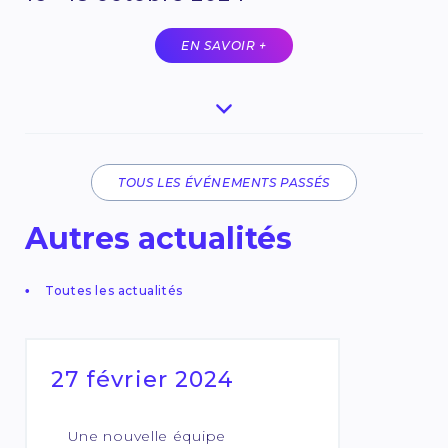
EN SAVOIR +
TOUS LES ÉVÉNEMENTS PASSÉS
Autres actualités
Toutes les actualités
27 février 2024
Une nouvelle équipe