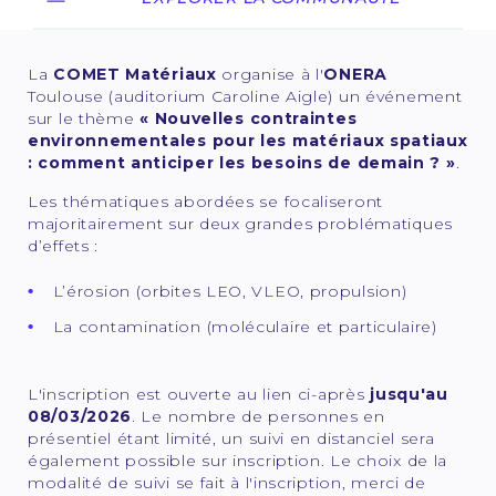
La
COMET Matériaux
organise à l'
ONERA
Toulouse (auditorium Caroline Aigle) un événement
sur le thème
« Nouvelles contraintes
environnementales pour les matériaux spatiaux
: comment anticiper les besoins de demain ? »
.
Les thématiques abordées se focaliseront
majoritairement sur deux grandes problématiques
d’effets :
L’érosion (orbites LEO, VLEO, propulsion)
La contamination (moléculaire et particulaire)
L'inscription est ouverte au lien ci-après
jusqu'au
08/03/2026
. Le nombre de personnes en
présentiel étant limité, un suivi en distanciel sera
également possible sur inscription. Le choix de la
modalité de suivi se fait à l'inscription, merci de