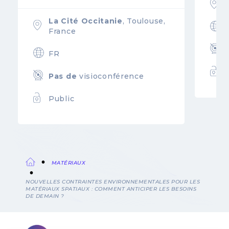
La Cité Occitanie
, Toulouse,
France
FR
Pas de
visioconférence
Public
MATÉRIAUX
Fil
NOUVELLES CONTRAINTES ENVIRONNEMENTALES POUR LES
MATÉRIAUX SPATIAUX : COMMENT ANTICIPER LES BESOINS
d'Ariane
DE DEMAIN ?