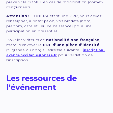
prévenir la COMET en cas de modification (comet-
mat@cnes.fr).
Attention :
L’ONERA étant une ZRR, vous devez
renseigner, à l'inscription, vos biodata (nom,
prénom, date et lieu de naissance) pour une
participation en présentiel.
Pour les visiteurs de
nationalité non française
,
merci d’envoyer le
PDF d’une pièce d’identité
(filigranée ou non) à l’adresse suivante :
inscription-
pour validation de
events-occitanie@onera.fr
l'inscription.
Les ressources de
l'événement