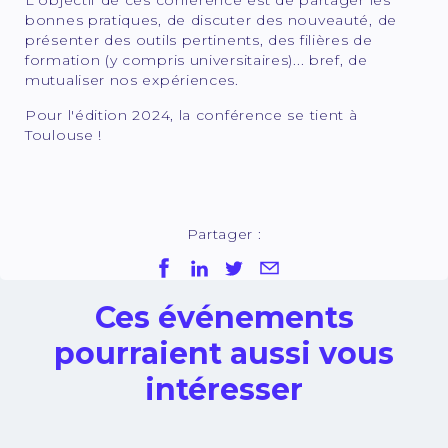
L'objectif de ces conférence est de partager les
bonnes pratiques, de discuter des nouveauté, de
présenter des outils pertinents, des filières de
formation (y compris universitaires)... bref, de
mutualiser nos expériences.
Pour l'édition 2024, la conférence se tient à
Toulouse !
Partager :
Ces événements
pourraient aussi vous
intéresser