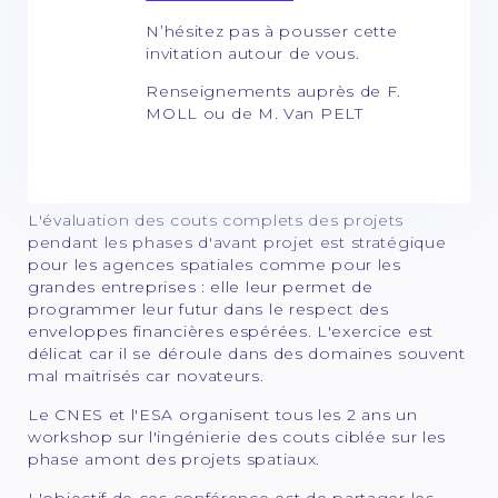
N’hésitez pas à pousser cette
invitation autour de vous.
Renseignements auprès de F.
MOLL ou de M. Van PELT
L'évaluation des couts complets des projets
pendant les phases d'avant projet est stratégique
pour les agences spatiales comme pour les
grandes entreprises : elle leur permet de
programmer leur futur dans le respect des
enveloppes financières espérées. L'exercice est
délicat car il se déroule dans des domaines souvent
mal maitrisés car novateurs.
Le CNES et l'ESA organisent tous les 2 ans un
workshop sur l'ingénierie des couts ciblée sur les
phase amont des projets spatiaux.