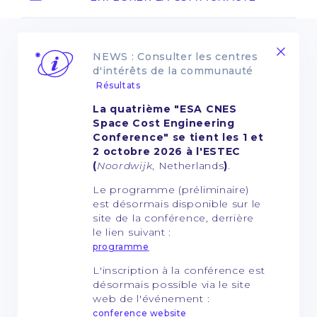
NEWS : Consulter les centres
d'intérêts de la communauté
Résultats
La quatrième "ESA CNES
Space Cost Engineering
Conference" se tient les 1 et
2 octobre 2026 à l'ESTEC
(
Noordwijk
, Netherlands
)
.
Le programme (préliminaire)
est désormais disponible sur le
site de la conférence, derrière
le lien suivant :
programme
L'inscription à la conférence est
désormais possible via le site
web de l'événement :
conference website