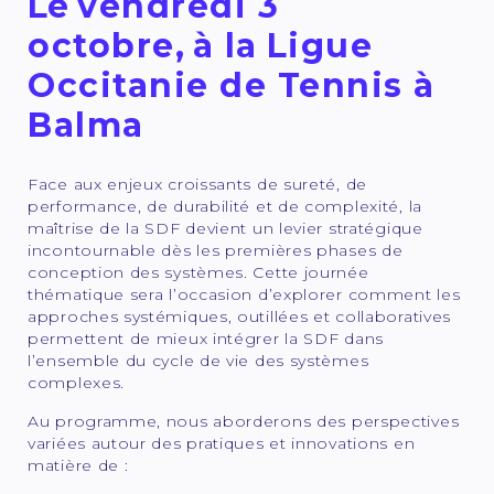
Le
vendredi 3
octobre
,
à la
Ligue
Occitanie de Tennis à
Balma
Face aux enjeux croissants de sureté, de
performance, de durabilité et de complexité, la
maîtrise de la SDF devient un levier stratégique
incontournable dès les premières phases de
conception des systèmes. Cette journée
thématique sera l’occasion d’explorer comment les
approches systémiques, outillées et collaboratives
permettent de mieux intégrer la SDF dans
l’ensemble du cycle de vie des systèmes
complexes.
Au programme, nous aborderons des perspectives
variées autour des pratiques et innovations en
matière de :