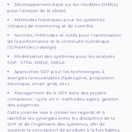
Développement basé sur les modèles (MBSA)
pour l’analyse de la sûreté
Méthodes holistiques pour les systèmes
critiques de monitoring et de contrôle
Normes, méthodes et outils pour l’optimisation
de la performance et la continuité numérique
(IS/RAMS/eco-design)
Modélisation des systèmes pour les analyses
SDF : STPA, MBSE, MBSA
Approches SDF pour les technologies à
énergies renouvelables (hydrogène, propulsion
électrique, smart grids, etc.)
Management de la SDF dans des projets
complexes : cycle en V, méthodes agiles, gestion
des exigences
Cette journée vise à croiser les regards et à
identifier les synergies entre les disciplines de la
SDF et de l’ingénierie des systèmes, afin de
soutenir la conception de produits à la fois fiables,