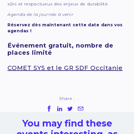
sûrs et respectueux des enjeux de durabilité.
Agenda de la journée à venir
Réservez dès maintenant cette date dans vos
agendas !
Événement gratuit, nombre de
places limité
COMET SYS et le GR SDF Occitanie
Share :
You may find these