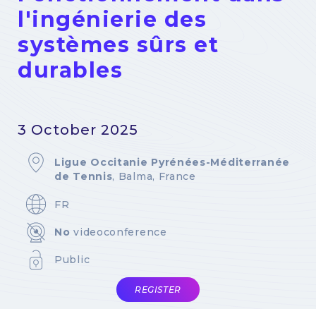
l'ingénierie des
systèmes sûrs et
durables
3 October 2025
Ligue Occitanie Pyrénées-Méditerranée
de Tennis
, Balma, France
FR
No
videoconference
Public
REGISTER