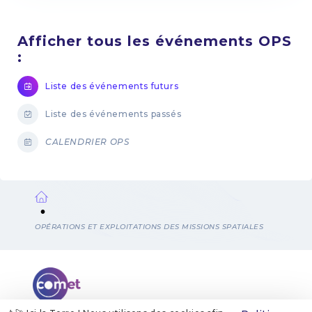
Afficher tous les événements OPS
:
Liste des événements futurs
Liste des événements passés
CALENDRIER OPS
Fil
OPÉRATIONS ET EXPLOITATIONS DES MISSIONS SPATIALES
d'Ariane