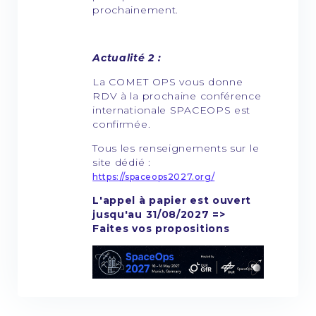
prochainement.
Actualité 2 :
La COMET OPS vous donne
RDV à la prochaine conférence
internationale SPACEOPS est
confirmée.
Tous les renseignements sur le
site dédié :
https://spaceops2027.org/
L'appel à papier est ouvert
jusqu'au 31/08/2027 =>
Faites vos propositions