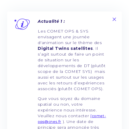
Actualité 1 :
Les COMET OPS & SYS
envisagent une journée
d'animation sur le thème des
Digital Twins satellites
. Il
s’agit surtout de faire un point
de situation sur les
développements de DT (plutôt
scope de la COMET SYS) mais
aussi et surtout sur les usages
avec les retours d’expériences
associés (plutôt COMET OPS).
Que vous soyez du domaine
spatial ou non, votre
expérience nous intéresse.
Veuillez nous contacter
(comet-
). Une date de
ops@cnes.fr
principe sera annoncée très