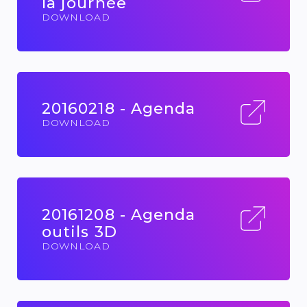
la journée
DOWNLOAD
20160218 - Agenda
DOWNLOAD
20161208 - Agenda
outils 3D
DOWNLOAD