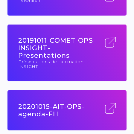
Download
20191011-COMET-OPS-
INSIGHT-
Presentations
Présentations de l'animation
INSIGHT
20201015-AIT-OPS-
agenda-FH