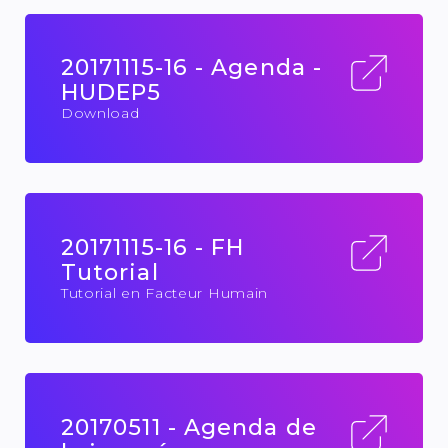
20171115-16 - Agenda -
HUDEP5
Download
20171115-16 - FH
Tutorial
Tutorial en Facteur Humain
20170511 - Agenda de