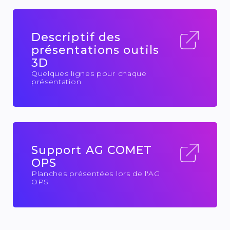
Descriptif des
présentations outils
3D
Quelques lignes pour chaque
présentation
Support AG COMET
OPS
Planches présentées lors de l'AG
OPS