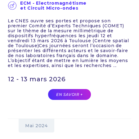
ECM - Electromagnétisme
et Circuit Micro-ondes
Le CNES ouvre ses portes et propose son
premier Comité d’Experts Techniques (COMET)
sur le thème de la mesure millimétrique de
dispositifs hyperfréquences les jeudi 12 et
vendredi 13 mars 2026 à Toulouse (Centre spatial
de Toulouse)Ces journées seront l’occasion de
présenter les différents acteurs et le savoir-faire
de nos laboratoires français dans le domaine.
L’objectif étant de mettre en lumière les moyens
et les expertises, ainsi que les recherches ...
12 - 13 mars 2026
EN SAVOIR +
Mai 2024