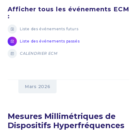
Afficher tous les événements ECM
:
Liste des événements futurs
Liste des événements passés
CALENDRIER ECM
Mars 2026
Mesures Millimétriques de
Dispositifs Hyperfréquences