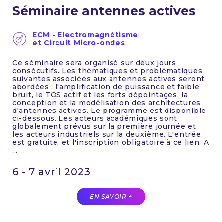
Séminaire antennes actives
ECM - Electromagnétisme
et Circuit Micro-ondes
Ce séminaire sera organisé sur deux jours
consécutifs. Les thématiques et problématiques
suivantes associées aux antennes actives seront
abordées : l'amplification de puissance et faible
bruit, le TOS actif et les forts dépointages, la
conception et la modélisation des architectures
d'antennes actives. Le programme est disponible
ci-dessous. Les acteurs académiques sont
globalement prévus sur la première journée et
les acteurs industriels sur la deuxième. L'entrée
est gratuite, et l'inscription obligatoire à ce lien. A
...
6 - 7 avril 2023
EN SAVOIR +