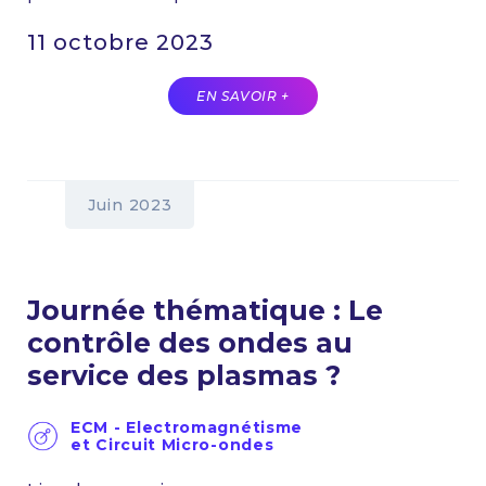
11 octobre 2023
EN SAVOIR +
Juin 2023
Journée thématique : Le
contrôle des ondes au
service des plasmas ?
ECM - Electromagnétisme
et Circuit Micro-ondes