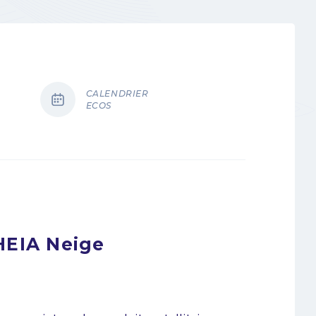
CALENDRIER
ECOS
HEIA Neige