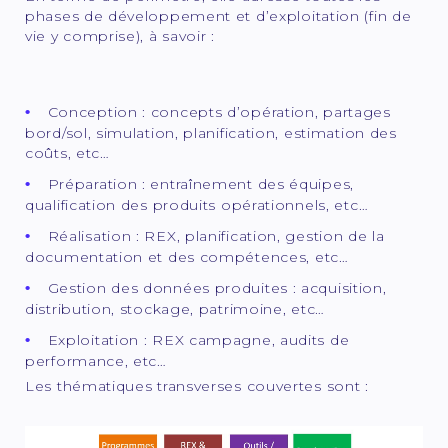
phases de développement et d’exploitation (fin de
vie y comprise), à savoir :
Conception : concepts d’opération, partages
bord/sol, simulation, planification, estimation des
coûts, etc…
Préparation : entraînement des équipes,
qualification des produits opérationnels, etc…
Réalisation : REX, planification, gestion de la
documentation et des compétences, etc…
Gestion des données produites : acquisition,
distribution, stockage, patrimoine, etc…
Exploitation : REX campagne, audits de
performance, etc…
Les thématiques transverses couvertes sont :