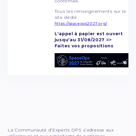
confirmée.
Tous les renseignements sur le
site dédié :
https://spaceops2027.org/
L'appel à papier est ouvert
jusqu'au 31/08/2027 =>
Faites vos propositions
La Communauté d’Experts OPS s’adresse aux
utilisateurs et aux exploitants de systèmes