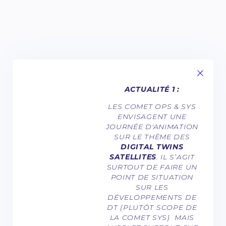
ACTUALITÉ 1 :
LES COMET OPS & SYS
ENVISAGENT UNE
JOURNÉE D'ANIMATION
SUR LE THÈME DES
DIGITAL TWINS
SATELLITES
. IL S’AGIT
SURTOUT DE FAIRE UN
POINT DE SITUATION
SUR LES
DÉVELOPPEMENTS DE
DT (PLUTÔT SCOPE DE
LA COMET SYS) MAIS