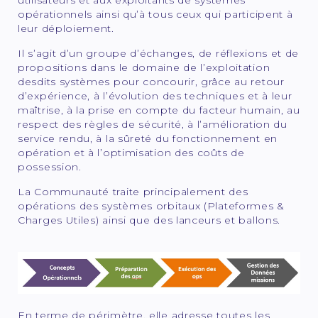
opérationnels ainsi qu’à tous ceux qui participent à
leur déploiement.
Il s’agit d’un groupe d’échanges, de réflexions et de
propositions dans le domaine de l’exploitation
desdits systèmes pour concourir, grâce au retour
d’expérience, à l’évolution des techniques et à leur
maîtrise, à la prise en compte du facteur humain, au
respect des règles de sécurité, à l’amélioration du
service rendu, à la sûreté du fonctionnement en
opération et à l’optimisation des coûts de
possession.
La Communauté traite principalement des
opérations des systèmes orbitaux (Plateformes &
Charges Utiles) ainsi que des lanceurs et ballons.
En terme de périmètre, elle adresse toutes les