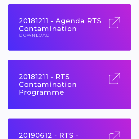
20181211 - Agenda RTS
Contamination
DOWNLOAD
20181211 - RTS
Contamination
Programme
20190612 - RTS -