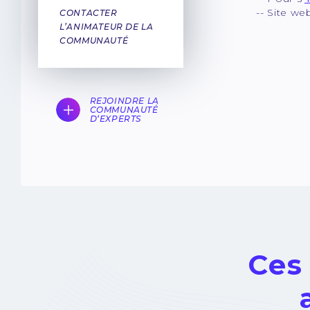
-- Site we
CONTACTER
L’ANIMATEUR DE LA
COMMUNAUTÉ
REJOINDRE LA
COMMUNAUTÉ
D‘EXPERTS
Ces