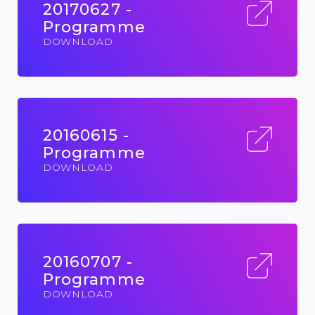
20170627 -
Programme
DOWNLOAD
20160615 -
Programme
DOWNLOAD
20160707 -
Programme
DOWNLOAD