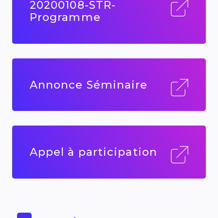
20200108-STR-
Programme
Annonce Séminaire
Appel à participation