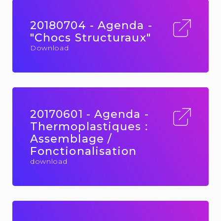
20180704 - Agenda -
"Chocs Structuraux"
Download
20170601 - Agenda -
Thermoplastiques :
Assemblage /
Fonctionalisation
download