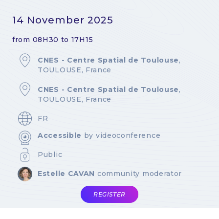
14 November 2025
from 08H30 to 17H15
CNES - Centre Spatial de Toulouse
,
TOULOUSE, France
CNES - Centre Spatial de Toulouse
,
TOULOUSE, France
FR
Accessible
by videoconference
Public
Estelle CAVAN
community moderator
REGISTER