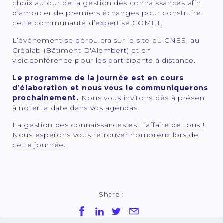
choix autour de la gestion des connaissances afin
d’amorcer de premiers échanges pour construire
cette communauté d’expertise COMET.
L’événement se déroulera sur le site du CNES, au
Créalab (Bâtiment D'Alembert) et en
visioconférence pour les participants à distance.
Le programme de la journée est en cours
d’élaboration et nous vous le communiquerons
prochainement.
Nous vous invitons dès à présent
à noter la date dans vos agendas.
La gestion des connaissances est l’affaire de tous !
Nous espérons vous retrouver nombreux lors de
cette journée.
Share :