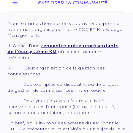
EXPLORER LA COMMUNAUTÉ
Nous sommes heureux de vous inviter au premier
événement organisé par notre COMET Knowledge
Management.
Il s’agira d’une
rencontre entre représentants
de l’écosystème KM
où ceux-ci viendront
présenter :
- Leur organisation de la gestion des
connaissances
- Des exemples de dispositifs ou de projets
de gestion de connaissances mis en œuvre
- Des synergies avec d’autres activités
transverses dans l’entreprise (formation, qualité,
sécurité, documentation, innovation …)
En bref, nous invitons des acteurs du KM (dont le
CNES) à présenter leurs activités ou un sujet de leur