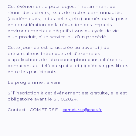
Cet événement a pour objectif notamment de
réunir des acteurs, issus de toutes communautés
(académiques, industrielles, etc.) animés par la prise
en considération de la réduction des impacts
environnementaux négatifs issus du cycle de vie
d’un produit, d’un service ou d’un procédé.
Cette journée est structurée au travers (i) de
présentations théoriques et d’exemples
d’applications de l’écoconception dans différents
domaines, au-delà du spatial et (ii) d’échanges libres
entre les participants.
Le programme : à venir
Si l’inscription à cet événement est gratuite, elle est
obligatoire avant le 31.10.2024.
Contact : COMET RSE -
comet-rse@cnes.fr