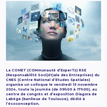
La COMET (COMmunauté d’ExperTs) RSE
(Responsabilité Soci(ét)ale des Entreprises) du
CNES (Centre National d’Etudes Spatiales)
organise un colloque le vendredi 15 novembre
2024, toute la journée (de 09h00 à 17h00), au
centre de congrès et d’exposition Diagora de
Labège (banlieue de Toulouse), dédié à
l’écoconception.