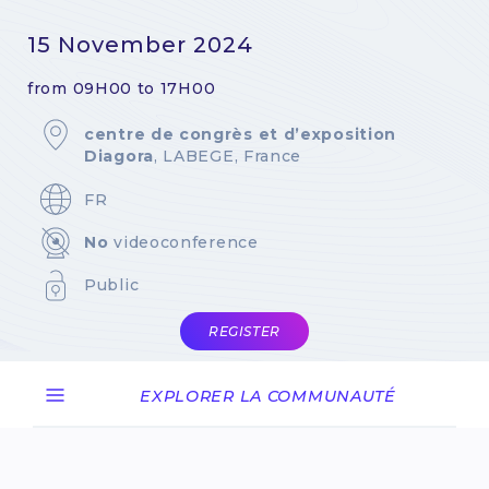
15 November 2024
from 09H00 to 17H00
centre de congrès et d’exposition
Diagora
, LABEGE, France
FR
No
videoconference
Public
REGISTER
EXPLORER LA COMMUNAUTÉ