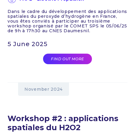
Dans le cadre du développement des applications
spatiales du peroxyde d’hydrogène en France,
vous êtes conviés à participer au troisième
workshop organisé par le COMET SPS le 05/06/25
de 9h à 17h30 au CNES Daumesnil.
5 June 2025
FIND OUT MORE
November 2024
Workshop #2 : applications
spatiales du H2O2