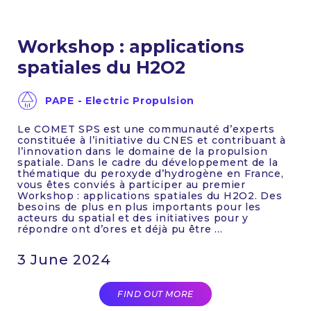
Workshop : applications
spatiales du H2O2
PAPE - Electric Propulsion
Le COMET SPS est une communauté d’experts
constituée à l’initiative du CNES et contribuant à
l’innovation dans le domaine de la propulsion
spatiale. Dans le cadre du développement de la
thématique du peroxyde d’hydrogène en France,
vous êtes conviés à participer au premier
Workshop : applications spatiales du H2O2. Des
besoins de plus en plus importants pour les
acteurs du spatial et des initiatives pour y
répondre ont d’ores et déjà pu être ...
3 June 2024
FIND OUT MORE