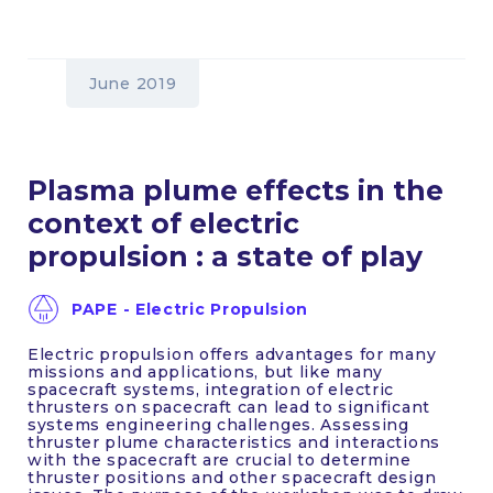
June 2019
Plasma plume effects in the
context of electric
propulsion : a state of play
PAPE - Electric Propulsion
Electric propulsion offers advantages for many
missions and applications, but like many
spacecraft systems, integration of electric
thrusters on spacecraft can lead to significant
systems engineering challenges. Assessing
thruster plume characteristics and interactions
with the spacecraft are crucial to determine
thruster positions and other spacecraft design