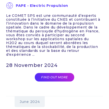
PAPE - Electric Propulsion
Le COMET SPS est une communauté d’experts
constituée à l’initiative du CNES et contribuant à
l’innovation dans le domaine de la propulsion
spatiale. Dans le cadre du développement de la
thématique du peroxyde d’hydrogène en France,
vous êtes conviés à participer au second
workshop sur les applications spatiales du
H2O2 au cours duquel seront abordées les
thématiques de la stockabilité, de la production
et des standards sur la base du retour
d'expérience ...
28 November 2024
FIND OUT MORE
June 2024