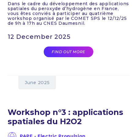
Dans le cadre du développement des applications
spatiales du peroxyde d’hydrogène en France,
vous êtes conviés à participer au quatrième
workshop organisé par le COMET SPS le 12/12/25
de 9h à 17h au CNES Daumesnil.
12 December 2025
FIND OUT MORE
June 2025
Workshop n°3 : applications
spatiales du H2O2
PAPE - Electric Propulsion