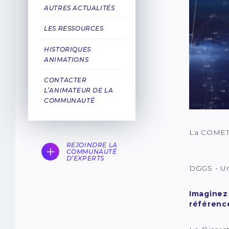
AUTRES ACTUALITÉS
LES RESSOURCES
HISTORIQUES
ANIMATIONS
CONTACTER
L’ANIMATEUR DE LA
COMMUNAUTÉ
La COMET 
REJOINDRE LA
COMMUNAUTÉ
D‘EXPERTS
DGGS - Un
Imaginez 
référenc