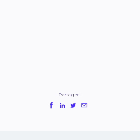
Partager :