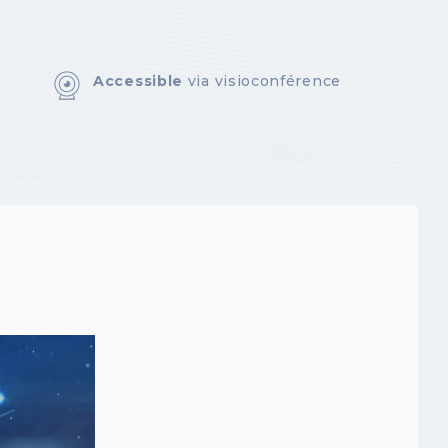
Accessible
via visioconférence