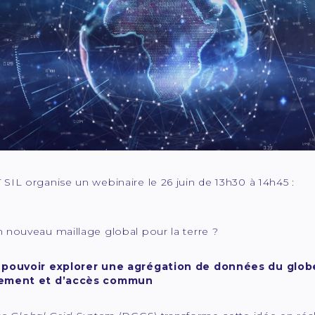
SIL organise un webinaire le 26 juin de 13h30 à 14h45 :
 nouveau maillage global pour la terre ?
pouvoir explorer une agrégation de données du globe 
ement et d’accès commun