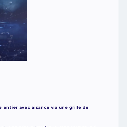
entier avec aisance via une grille de