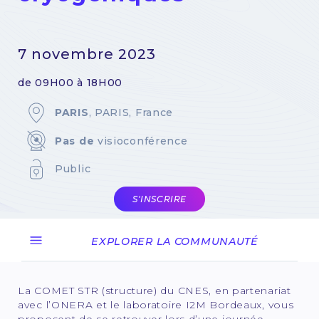
7 novembre 2023
de 09H00 à 18H00
PARIS
, PARIS, France
Pas de
visioconférence
Public
S'INSCRIRE
EXPLORER LA COMMUNAUTÉ
La COMET STR (structure) du CNES, en partenariat
avec l’ONERA et le laboratoire I2M Bordeaux, vous