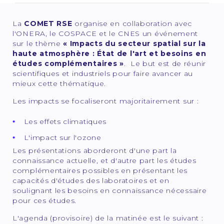
La
COMET RSE
organise en collaboration avec
l'ONERA, le COSPACE et le CNES un événement
sur le thème
« Impacts du secteur spatial sur la
haute atmosphère : État de l'art et besoins en
études complémentaires »
. Le but est de réunir
scientifiques et industriels pour faire avancer au
mieux cette thématique.
Les impacts se focaliseront majoritairement sur :
Les effets climatiques
L'impact sur l'ozone
Les présentations aborderont d'une part la
connaissance actuelle, et d'autre part les études
complémentaires possibles en présentant les
capacités d'études des laboratoires et en
soulignant les besoins en connaissance nécessaire
pour ces études.
L'agenda (provisoire) de la matinée est le suivant :