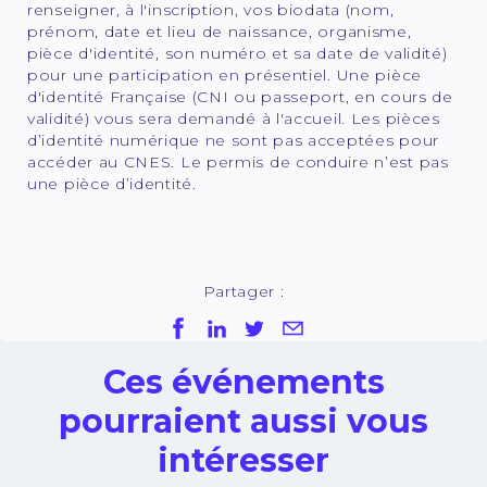
renseigner, à l'inscription, vos biodata (nom,
prénom, date et lieu de naissance, organisme,
pièce d'identité, son numéro et sa date de validité)
pour une participation en présentiel. Une pièce
d'identité Française (CNI ou passeport, en cours de
validité) vous sera demandé à l'accueil. Les pièces
d’identité numérique ne sont pas acceptées pour
accéder au CNES. Le permis de conduire n’est pas
une pièce d’identité.
Partager :
Ces événements
pourraient aussi vous
intéresser