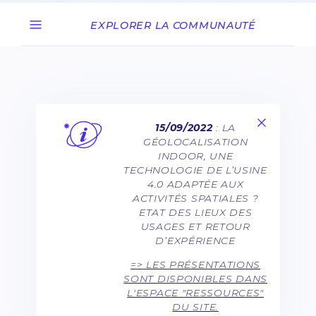
EXPLORER LA COMMUNAUTÉ
15/09/2022
: LA
GÉOLOCALISATION
INDOOR, UNE
TECHNOLOGIE DE L’USINE
4.0 ADAPTÉE AUX
ACTIVITÉS SPATIALES ?
ETAT DES LIEUX DES
USAGES ET RETOUR
D’EXPÉRIENCE
=> LES PRÉSENTATIONS
SONT DISPONIBLES DANS
L'ESPACE "RESSOURCES"
DU SITE.