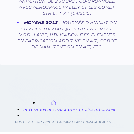
ANIMATION DE 2 JOURS , CO-ORGANISÉE
AVEC AEROSPACE VALLEY ET LES COMET
STR ET MAT (04/2019)
MOYENS SOLS
: JOURNÉE D’ANIMATION
SUR DES THÉMATIQUES DU TYPE MGSE
MODULAIRE, UTILISATION DES ÉLÉMENTS
EN FABRICATION ADDITIVE EN AIT, COBOT
DE MANUTENTION EN AIT, ETC.
FIL
INTÉGRATION DE CHARGE UTILE ET VÉHICULE SPATIAL
D'ARIANE
COMET AIT - GROUPE 3 : FABRICATION ET ASSEMBLAGES