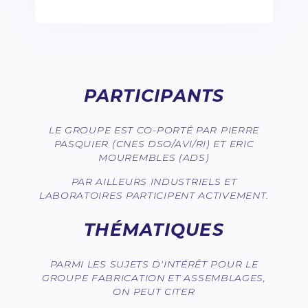
PARTICIPANTS
LE GROUPE EST CO-PORTÉ PAR PIERRE
PASQUIER (CNES DSO/AVI/RI) ET ERIC
MOUREMBLES (ADS)
PAR AILLEURS INDUSTRIELS ET
LABORATOIRES PARTICIPENT ACTIVEMENT.
THÉMATIQUES
PARMI LES SUJETS D'INTÉRÊT POUR LE
GROUPE FABRICATION ET ASSEMBLAGES,
ON PEUT CITER