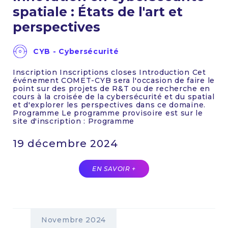
spatiale : États de l'art et
perspectives
CYB - Cybersécurité
Inscription Inscriptions closes Introduction Cet
événement COMET-CYB sera l'occasion de faire le
point sur des projets de R&T ou de recherche en
cours à la croisée de la cybersécurité et du spatial
et d'explorer les perspectives dans ce domaine.
Programme Le programme provisoire est sur le
site d'inscription : Programme
19 décembre 2024
EN SAVOIR +
Novembre 2024