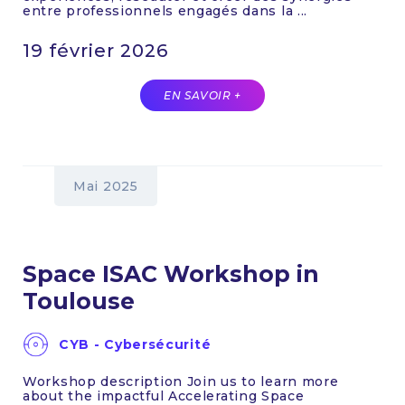
entre professionnels engagés dans la ...
19 février 2026
EN SAVOIR +
Mai 2025
Space ISAC Workshop in
Toulouse
CYB - Cybersécurité
Workshop description Join us to learn more
about the impactful Accelerating Space