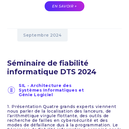
EN SAVOIR +
Septembre 2024
Séminaire de fiabilité
informatique DTS 2024
SIL - Architecture des
Systèmes Informatiques et
Génie Logiciel
1. Présentation Quatre grands experts viennent
nous parler de la localisation des lanceurs, de
l’arithmétique virgule flottante, des outils de
recherche de failles en cybersécurité et des
modes de défaillance dus à la programmation. Le