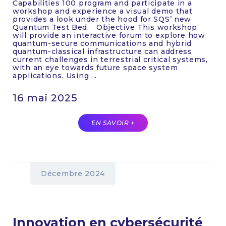
Capabilities 100 program and participate in a
workshop and experience a visual demo that
provides a look under the hood for SQS’ new
Quantum Test Bed. Objective This workshop
will provide an interactive forum to explore how
quantum-secure communications and hybrid
quantum-classical infrastructure can address
current challenges in terrestrial critical systems,
with an eye towards future space system
applications. Using ...
16 mai 2025
EN SAVOIR +
Décembre 2024
Innovation en cybersécurité