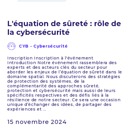
L'équation de sûreté : rôle de
la cybersécurité
CYB - Cybersécurité
Inscription Inscription à l'événement
Introduction Notre événement rassemblera des
experts et des acteurs clés du secteur pour
aborder les enjeux de l’équation de sûreté dans le
domaine spatial. Nous discuterons des stratégies
de protection des systèmes, de la
complémentarité des approches sûreté,
protection et cybersécurité mais aussi de leurs
spécificités respectives et des défis liés à la
résilience de notre secteur. Ce sera une occasion
unique d’échanger des idées, de partager des
expériences et ...
15 novembre 2024