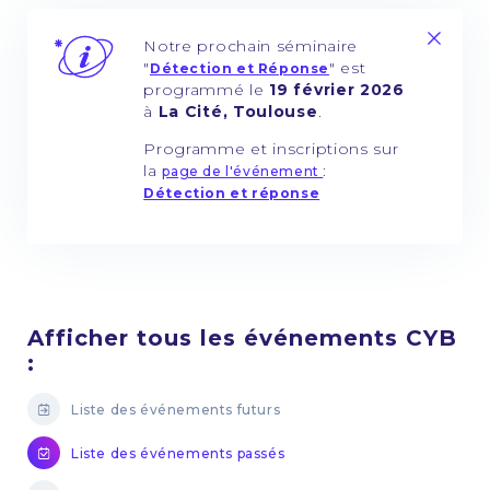
Notre prochain séminaire
"
" est
Détection et Réponse
programmé le
19 février 2026
à
La Cité, Toulouse
.
Programme et inscriptions sur
la
:
page de l'événement
Détection et réponse
Afficher tous les événements CYB
:
Liste des événements futurs
Liste des événements passés