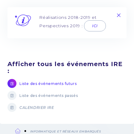
Réalisations 2018-2019 et
Perspectives 2019 :
ICI
Afficher tous les événements IRE
:
Liste des événements futurs
Liste des événements passés
CALENDRIER IRE
INFORMATIQUE ET RÉSEAUX EMBARQUÉS