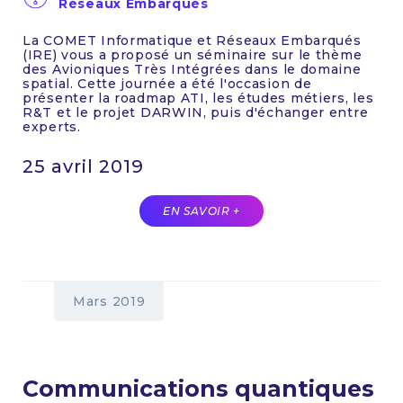
Réseaux Embarqués
La COMET Informatique et Réseaux Embarqués
(IRE) vous a proposé un séminaire sur le thème
des Avioniques Très Intégrées dans le domaine
spatial. Cette journée a été l'occasion de
présenter la roadmap ATI, les études métiers, les
R&T et le projet DARWIN, puis d'échanger entre
experts.
25 avril 2019
EN SAVOIR +
Mars 2019
Communications quantiques