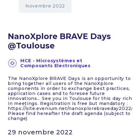
Novembre 2022
NanoXplore BRAVE Days
@Toulouse
MCE - Microsystèmes et
Composants Electroniques
The NanoXplore BRAVE Days is an opportunity to
bring together all users of the NanoXplore
components in order to exchange best practices,
application cases and to foresee future
innovations... See you in Toulouse for this day rich
in meetings. Registration is free but mandatory :
https://site.evenium.net/nanoxplorebraveday2022/
Please find hereafter the draft agenda (subject to
change)
29 novembre 2022