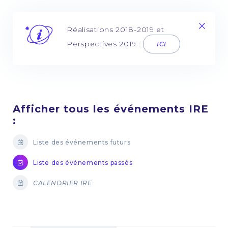
Réalisations 2018-2019 et
Perspectives 2019 :
ICI
Afficher tous les événements IRE
:
Liste des événements futurs
Liste des événements passés
CALENDRIER IRE