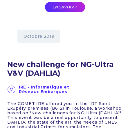
EN SAVOIR +
Octobre 2019
New challenge for NG-Ultra
V&V (DAHLIA)
IRE - Informatique et
Réseaux Embarqués
The COMET IRE offered you, in the IRT Saint
Exupéry premises (B612) in Toulouse, a workshop
based on "New challenges for NG-Ultra (DAHLIA)".
This event was be a real opportunity to present
DAHLIA, the state of the art, the needs of CNES
and Industrial Primes for simulators. The