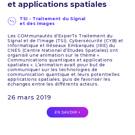
et applications spatiales
TSI - Traitement du Signal
et des Images
Les COMmunautés d’ExperTs Traitement du
Signal et de l’Image (TSI), Cybersécurité (CYB) et
Informatique et Réseaux Embarqués (IRE) du
CNES (Centre National d’Etudes Spatiales) ont
organisé une animation sur le thème «
Communications quantiques et applications
spatiales ». L’animation avait pour but de
communiquer sur les technologies de
communication quantique et leurs potentielles
applications spatiales, puis de favoriser les
échanges entre les différents acteurs.
26 mars 2019
EN SAVOIR +