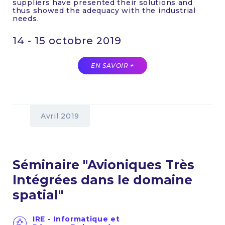
suppliers have presented their solutions and
thus showed the adequacy with the industrial
needs.
14 - 15 octobre 2019
EN SAVOIR +
Avril 2019
Séminaire "Avioniques Très
Intégrées dans le domaine
spatial"
IRE - Informatique et