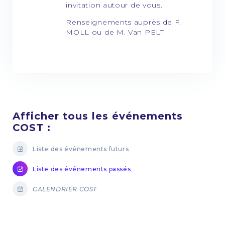
invitation autour de vous.
Renseignements auprès de F.
MOLL ou de M. Van PELT
Afficher tous les événements
COST :
Liste des événements futurs
Liste des événements passés
CALENDRIER COST