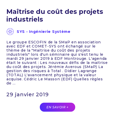
Maîtrise du coût des projets
industriels
SYS - Ingénierie Système
Le groupe ESCOFIN de la SMaP en association
avec EDF et COMET-SYS ont échangé sur le
thème de la "Maitrise du coût des projets
industriels" lors d'un séminaire qui s'est tenu le
mardi 29 janvier 2019 à EDF Montrouge. L'agenda
était le suivant : Les nouveaux défis de la maitrise
du coût des projets. Jérémie Averous (SMaP) La
gestion des risques à Total . Didier Lagrange
(TOTAL) L'avancement physique et la valeur
acquise. Cédric Le Masson (EDF) Quelles règles
de ...
29 janvier 2019
EN SAVOIR +