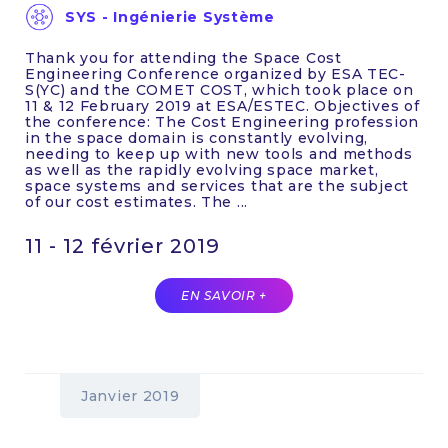
SYS - Ingénierie Système
Thank you for attending the Space Cost
Engineering Conference organized by ESA TEC-
S(YC) and the COMET COST, which took place on
11 & 12 February 2019 at ESA/ESTEC. Objectives of
the conference: The Cost Engineering profession
in the space domain is constantly evolving,
needing to keep up with new tools and methods
as well as the rapidly evolving space market,
space systems and services that are the subject
of our cost estimates. The ...
11 - 12 février 2019
EN SAVOIR +
Janvier 2019