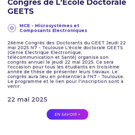
Congrès de L’Ecole Doctorale
GEETS
MCE - Microsystèmes et
Composants Electroniques
26ème Congrès des Doctorants du GEET Jeudi 22
mai 2025 N7 - Toulouse L'école doctorale GEETS
(Genie Electrique Electronique,
télécommunication et Santé) organise son
congrès annuel le jeudi 22 mai 2025. Ce sera
l'occasion pour tous les étudiants en troisième
année de thèse de présenter leurs travaux. Le
congrès aura lieu en présentiel à l'N7 - Toulouse.
Le programme et le lien pour l'inscription sont à
venir.
22 mai 2025
EN SAVOIR +