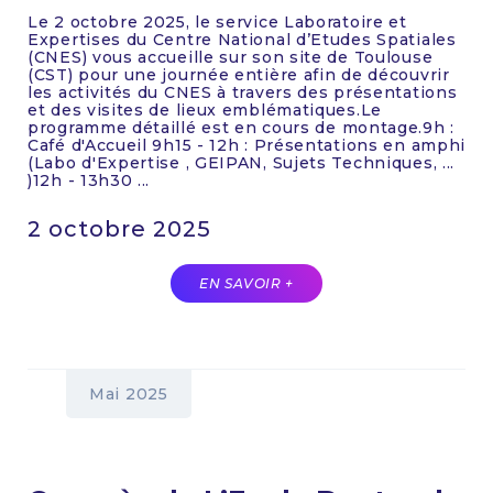
Le 2 octobre 2025, le service Laboratoire et
Expertises du Centre National d’Etudes Spatiales
(CNES) vous accueille sur son site de Toulouse
(CST) pour une journée entière afin de découvrir
les activités du CNES à travers des présentations
et des visites de lieux emblématiques.Le
programme détaillé est en cours de montage.9h :
Café d'Accueil 9h15 - 12h : Présentations en amphi
(Labo d'Expertise , GEIPAN, Sujets Techniques, ...
)12h - 13h30 ...
2 octobre 2025
EN SAVOIR +
Mai 2025