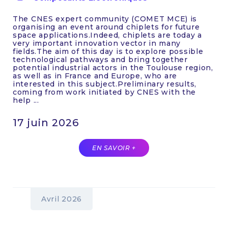
The CNES expert community (COMET MCE) is
organising an event around chiplets for future
space applications.Indeed, chiplets are today a
very important innovation vector in many
fields.The aim of this day is to explore possible
technological pathways and bring together
potential industrial actors in the Toulouse region,
as well as in France and Europe, who are
interested in this subject.Preliminary results,
coming from work initiated by CNES with the
help ...
17 juin 2026
EN SAVOIR +
Avril 2026