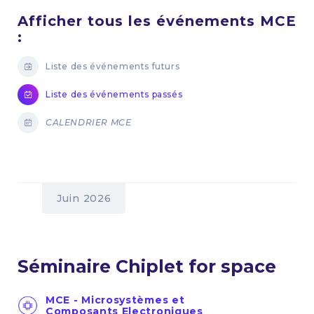
Afficher tous les événements MCE
:
Liste des événements futurs
Liste des événements passés
CALENDRIER MCE
Juin 2026
Séminaire Chiplet for space
MCE - Microsystèmes et
Composants Electroniques