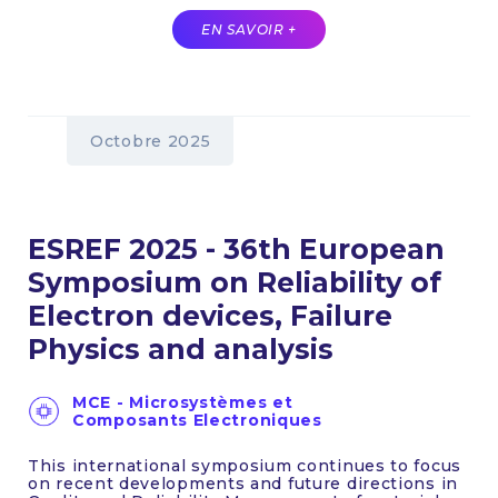
EN SAVOIR +
Octobre 2025
ESREF 2025 - 36th European
Symposium on Reliability of
Electron devices, Failure
Physics and analysis
MCE - Microsystèmes et
Composants Electroniques
This international symposium continues to focus
on recent developments and future directions in