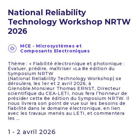
National Reliability
Technology Workshop NRTW
2026
MCE - Microsystèmes et
Composants Electroniques
Thème : « Fiabilité électronique et photonique :
Évaluer, prédire, maîtriser »La 8e édition du
Symposium NRTW
(National Reliability Technology Workshop) se
déroulera, les 1er et 2 avril 2026, à
Grenoble.Monsieur Thomas ERNST, Directeur
scientifique du CEA-LETI, nous fera l’honneur de
présider cette 8e édition du Symposium NRTW. Il
nous livrera son point de vue sur les besoins de
fiabilité dans le domaine électronique, en lien
avec les travaux menés au LETI, et commentera
les ...
1 - 2 avril 2026