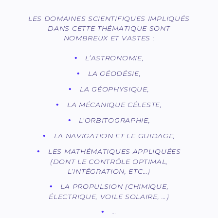
LES DOMAINES SCIENTIFIQUES IMPLIQUÉS
DANS CETTE THÉMATIQUE SONT
NOMBREUX ET VASTES :
L’ASTRONOMIE,
LA GÉODÉSIE,
LA GÉOPHYSIQUE,
LA MÉCANIQUE CÉLESTE,
L’ORBITOGRAPHIE,
LA NAVIGATION ET LE GUIDAGE,
LES MATHÉMATIQUES APPLIQUÉES
(DONT LE CONTRÔLE OPTIMAL,
L’INTÉGRATION, ETC…)
LA PROPULSION (CHIMIQUE,
ÉLECTRIQUE, VOILE SOLAIRE, …)
…