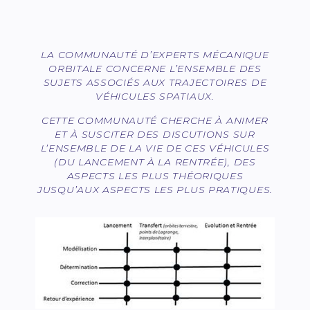
LA COMMUNAUTÉ D’EXPERTS MÉCANIQUE
ORBITALE CONCERNE L’ENSEMBLE DES
SUJETS ASSOCIÉS AUX TRAJECTOIRES DE
VÉHICULES SPATIAUX.
CETTE COMMUNAUTÉ CHERCHE À ANIMER
ET À SUSCITER DES DISCUTIONS SUR
L’ENSEMBLE DE LA VIE DE CES VÉHICULES
(DU LANCEMENT À LA RENTRÉE), DES
ASPECTS LES PLUS THÉORIQUES
JUSQU’AUX ASPECTS LES PLUS PRATIQUES.