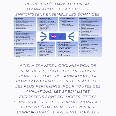
REPRÉSENTÉS DANS LE BUREAU
D’ANIMATION DE LA COMET ET
ENRICHISSENT ENSEMBLE LES ÉCHANGES.
AINSI À TRAVERS L’ORGANISATION DE
SÉMINAIRES, D’ATELIERS, DE TABLES
RONDE OU D’AUTRES ANIMATIONS, LA
COMET-ORB TRAITE LES SUJETS ACTUELS
LES PLUS PERTINENTS. POUR TOUTES CES
ANIMATIONS, LES SPÉCIALISTES
EUROPÉENS SONT SOLLICITÉS, ET DES
PERSONNALITÉS DE RENOMMÉE MONDIALE
PEUVENT ÉGALEMENT INTERVENIR SI
L’OPPORTUNITÉ SE PRÉSENTE. TOUS LES