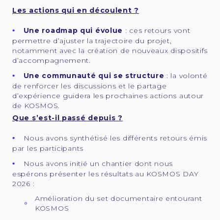
Les actions qui en découlent ?
Une roadmap qui évolue
: ces retours vont
permettre d’ajuster la trajectoire du projet,
notamment avec la création de nouveaux dispositifs
d’accompagnement.
Une communauté qui se structure
: la volonté
de renforcer les discussions et le partage
d’expérience guidera les prochaines actions autour
de KOSMOS.
Que s’est-il passé depuis ?
Nous avons synthétisé les différents retours émis
par les participants
Nous avons initié un chantier dont nous
espérons présenter les résultats au KOSMOS DAY
2026 :
Amélioration du set documentaire entourant
KOSMOS