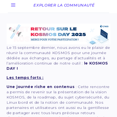
EXPLORER LA COMMUNAUTÉ
Le 15 septembre dernier, nous avons eu le plaisir de
réunir la communauté KOSMOS pour une journée
dédiée aux échanges, au partage d’actualités et à
l’amélioration continue de notre outil :
le KOSMOS
DAY !
Les temps forts :
Une journée riche en contenus
: Cette rencontre
a permis de revenir sur la présentation de la vision
KOSMOS, de la roadmap, du sujet cybersécurité, du
Linux bord et de la notion de communauté. Nos
partenaires et utilisateurs ont aussi eu la gentillesse
de partager avec tous leurs précieux retours