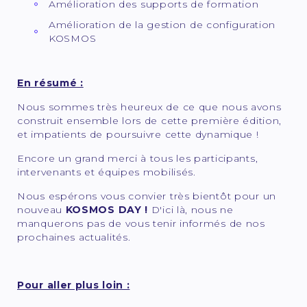
Amélioration des supports de formation
Amélioration de la gestion de configuration
KOSMOS
En résumé :
Nous sommes très heureux de ce que nous avons
construit ensemble lors de cette première édition,
et impatients de poursuivre cette dynamique !
Encore un grand merci à tous les participants,
intervenants et équipes mobilisés.
Nous espérons vous convier très bientôt pour un
nouveau
KOSMOS DAY !
D'ici là, nous ne
manquerons pas de vous tenir informés de nos
prochaines actualités.
Pour aller plus loin :