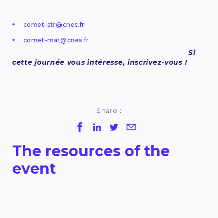
comet-str@cnes.fr
comet-mat@cnes.fr
Si
cette journée vous intéresse, inscrivez-vous !
Share :
The resources of the
event