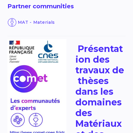
Partner communities
MAT - Materials
Présentat
ion des
travaux de
thèses
dans les
domaines
des
Matériaux