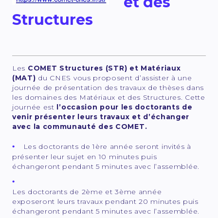
et des
Structures
Les
COMET Structures (STR) et Matériaux
(MAT)
du CNES vous proposent d’assister à une
journée de présentation des travaux de thèses dans
les domaines des Matériaux et des Structures. Cette
journée est
l’occasion pour les doctorants de
venir présenter leurs travaux et d’échanger
avec la communauté des COMET.
Les doctorants de 1ère année seront invités à
présenter leur sujet en 10 minutes puis
échangeront pendant 5 minutes avec l’assemblée.
Les doctorants de 2ème et 3ème année
exposeront leurs travaux pendant 20 minutes puis
échangeront pendant 5 minutes avec l’assemblée.