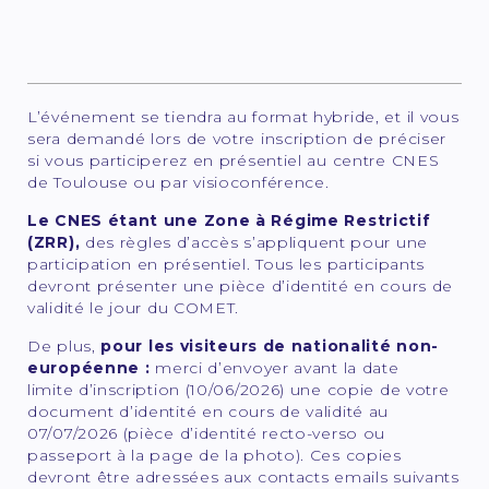
L’événement se tiendra au format hybride, et il vous
sera demandé lors de votre inscription de préciser
si vous participerez en présentiel au centre CNES
de Toulouse ou par visioconférence.
Le CNES étant une Zone à Régime Restrictif
(ZRR),
des règles d’accès s’appliquent pour une
participation en présentiel. Tous les participants
devront présenter une pièce d’identité en cours de
validité le jour du COMET.
De plus,
pour les visiteurs de nationalité non-
européenne :
merci d’envoyer avant la date
limite d’inscription (10/06/2026) une copie de votre
document d’identité en cours de validité au
07/07/2026 (pièce d’identité recto-verso ou
passeport à la page de la photo). Ces copies
devront être adressées aux contacts emails suivants