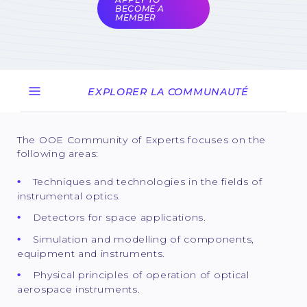
BECOME A
MEMBER
EXPLORER LA COMMUNAUTÉ
The OOE Community of Experts focuses on the
following areas:
Techniques and technologies in the fields of
instrumental optics.
Detectors for space applications.
Simulation and modelling of components,
equipment and instruments.
Physical principles of operation of optical
aerospace instruments.