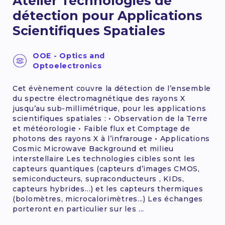
Atelier Technologies de
détection pour Applications
Scientifiques Spatiales
OOE - Optics and
Optoelectronics
Cet évènement couvre la détection de l’ensemble
du spectre électromagnétique des rayons X
jusqu’au sub-millimétrique, pour les applications
scientifiques spatiales : • Observation de la Terre
et météorologie • Faible flux et Comptage de
photons des rayons X à l’infrarouge • Applications
Cosmic Microwave Background et milieu
interstellaire Les technologies cibles sont les
capteurs quantiques (capteurs d’images CMOS,
semiconducteurs, supraconducteurs , KIDs,
capteurs hybrides…) et les capteurs thermiques
(bolomètres, microcalorimètres...) Les échanges
porteront en particulier sur les ...