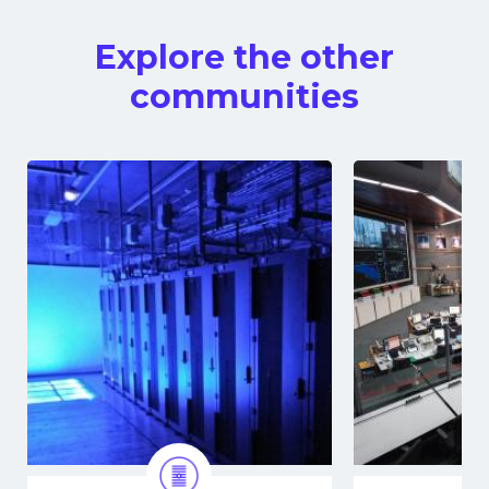
Explore the other
communities