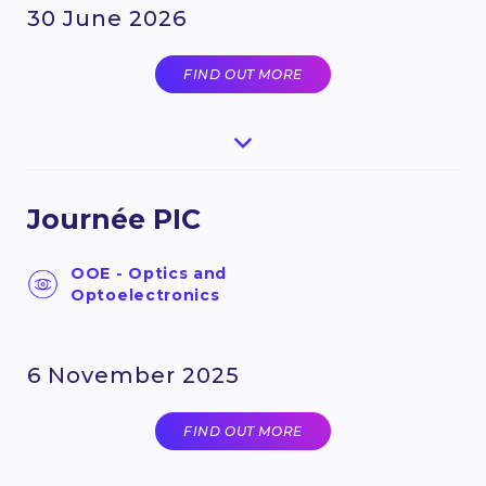
30 June 2026
FIND OUT MORE
Journée PIC
OOE - Optics and
Optoelectronics
6 November 2025
FIND OUT MORE