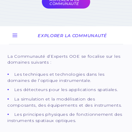
COMMUNAUTÉ
EXPLORER LA COMMUNAUTÉ
La Communauté d’Experts OOE se focalise sur les
domaines suivants :
Les techniques et technologies dans les
domaines de l’optique instrumentale.
Les détecteurs pour les applications spatiales.
La simulation et la modélisation des
composants, des équipements et des instruments.
Les principes physiques de fonctionnement des
instruments spatiaux optiques.