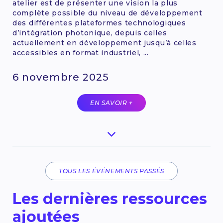
atelier est de présenter une vision la plus
complète possible du niveau de développement
des différentes plateformes technologiques
d’intégration photonique, depuis celles
actuellement en développement jusqu’à celles
accessibles en format industriel, ...
6 novembre 2025
EN SAVOIR +
TOUS LES ÉVÉNEMENTS PASSÉS
Les dernières ressources
ajoutées