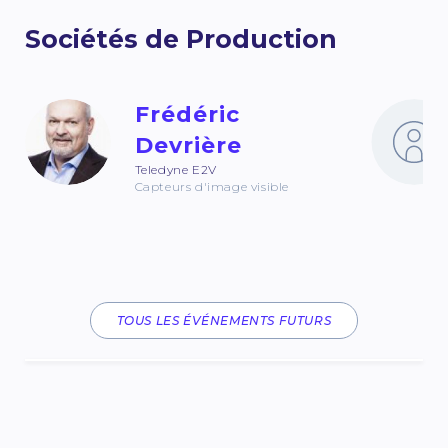
Sociétés de Production
Frédéric
Devrière
Teledyne E2V
Capteurs d'image visible
TOUS LES ÉVÉNEMENTS FUTURS