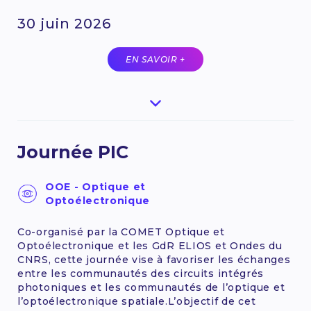
30 juin 2026
EN SAVOIR +
Journée PIC
OOE - Optique et
Optoélectronique
Co-organisé par la COMET Optique et
Optoélectronique et les GdR ELIOS et Ondes du
CNRS, cette journée vise à favoriser les échanges
entre les communautés des circuits intégrés
photoniques et les communautés de l’optique et
l’optoélectronique spatiale.L’objectif de cet