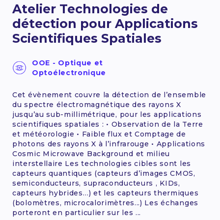
Atelier Technologies de
détection pour Applications
Scientifiques Spatiales
OOE - Optique et
Optoélectronique
Cet évènement couvre la détection de l’ensemble
du spectre électromagnétique des rayons X
jusqu’au sub-millimétrique, pour les applications
scientifiques spatiales : • Observation de la Terre
et météorologie • Faible flux et Comptage de
photons des rayons X à l’infrarouge • Applications
Cosmic Microwave Background et milieu
interstellaire Les technologies cibles sont les
capteurs quantiques (capteurs d’images CMOS,
semiconducteurs, supraconducteurs , KIDs,
capteurs hybrides…) et les capteurs thermiques
(bolomètres, microcalorimètres...) Les échanges
porteront en particulier sur les ...