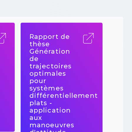
Rapport de
thèse
Génération
de
trajectoires
optimales
pour
systèmes
différentiellement
plats -
application
aux
manoeuvres