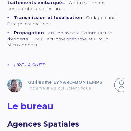
traitements embarqués
: Optimisation de
complexité, architecture…
Transmission et localisation
: Codage canal,
filtrage, estimation…
Propagation
- en lien avec la Communauté
d'experts ECM (Electromagnétisme et Circuit
Micro-ondes)
LIRE LA SUITE
Guillaume EYNARD-BONTEMPS
Ingénieur Calcul Scientifique
Le bureau
Agences Spatiales