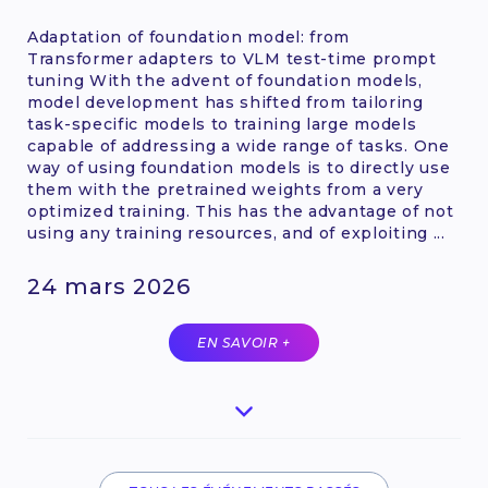
Adaptation of foundation model: from
Transformer adapters to VLM test-time prompt
tuning With the advent of foundation models,
model development has shifted from tailoring
task-specific models to training large models
capable of addressing a wide range of tasks. One
way of using foundation models is to directly use
them with the pretrained weights from a very
optimized training. This has the advantage of not
using any training resources, and of exploiting ...
24 mars 2026
EN SAVOIR +