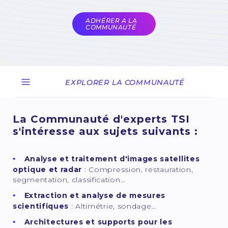
COMET
ADHÉRER A LA
COMMUNAUTÉ
EXPLORER LA COMMUNAUTÉ
La Communauté d'experts TSI
s'intéresse aux sujets suivants :
Analyse et traitement d'images satellites
optique et radar
: Compression, restauration,
segmentation, classification…
Extraction et analyse de mesures
scientifiques
: Altimétrie, sondage…
Architectures et supports pour les