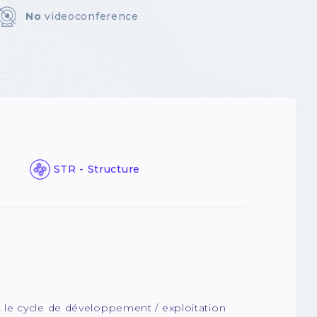
No
videoconference
STR - Structure
t le cycle de développement / exploitation